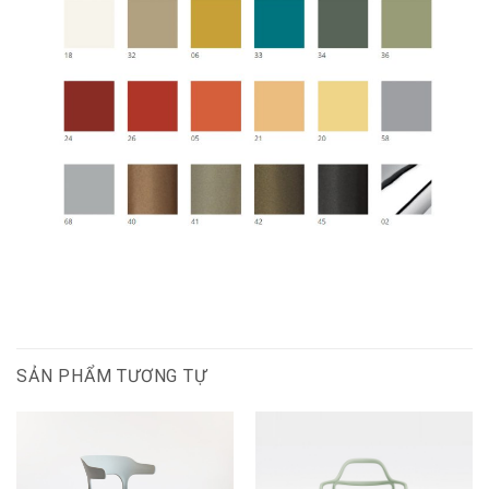
SẢN PHẨM TƯƠNG TỰ