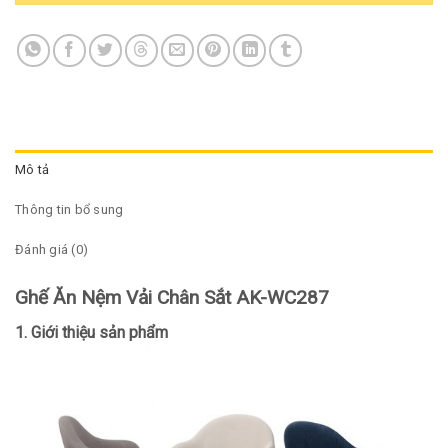
Mô tả
Thông tin bổ sung
Đánh giá (0)
Ghế Ăn Nệm Vải Chân Sắt AK-WC287
1. Giới thiệu sản phẩm