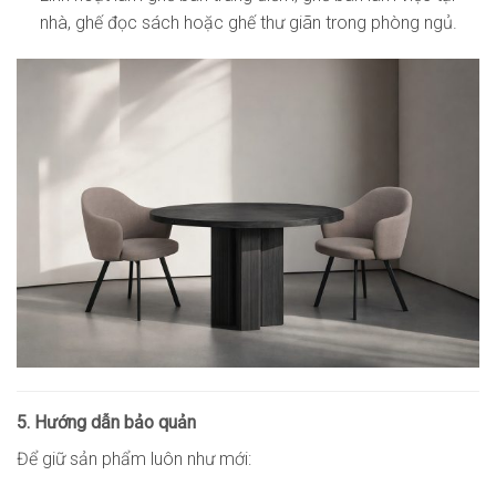
nhà, ghế đọc sách hoặc ghế thư giãn trong phòng ngủ.
5. Hướng dẫn bảo quản
Để giữ sản phẩm luôn như mới: