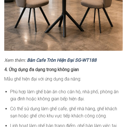
Xem thêm:
Bàn Cafe Tròn Hiện Đại SG-WT188
4. Ứng dụng đa dạng trong không gian
Mẫu ghế hiện đại với ứng dụng đa năng:
Phù hợp làm ghế bàn ăn cho căn hộ, nhà phố, phòng ăn
gia đình hoặc không gian bếp hiện đại.
Có thể sử dụng làm ghế cafe, ghế nhà hàng, ghế khách
sạn hoặc ghế cho khu vực tiếp khách công cộng.
Linh hoạt làm ghế bàn trang điểm, ghế bàn làm việc tại