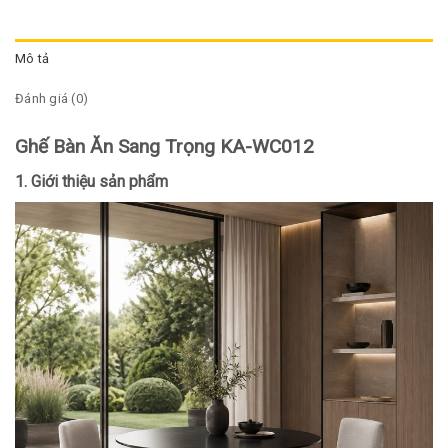
Mô tả
Đánh giá (0)
Ghế Bàn Ăn Sang Trọng KA-WC012
1. Giới thiệu sản phẩm