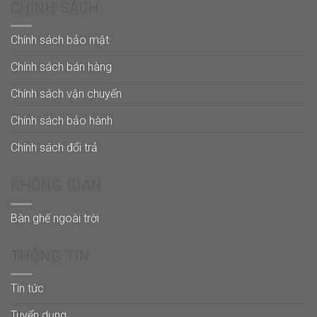
CHÍNH SÁCH
Chính sách bảo mật
Chính sách bán hàng
Chính sách vận chuyển
Chính sách bảo hành
Chính sách đổi trả
KHÔNG GIAN
Bàn ghế ngoài trời
THÔNG TIN
Tin tức
Tuyển dụng