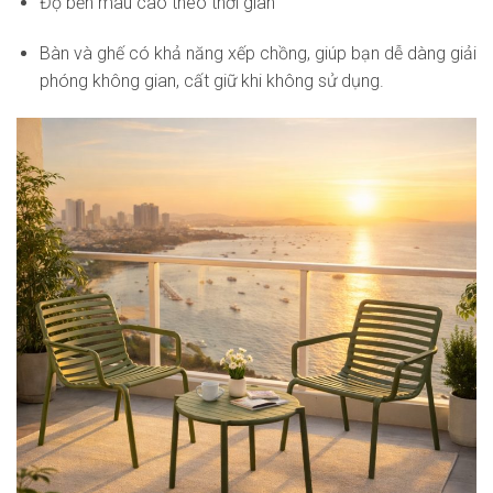
Độ bền màu cao theo thời gian
Bàn và ghế có khả năng xếp chồng, giúp bạn dễ dàng giải
phóng không gian, cất giữ khi không sử dụng.