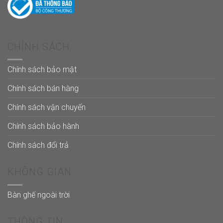
CHÍNH SÁCH
Chính sách bảo mật
Chính sách bán hàng
Chính sách vận chuyển
Chính sách bảo hành
Chính sách đổi trả
KHÔNG GIAN
Bàn ghế ngoài trời
THÔNG TIN