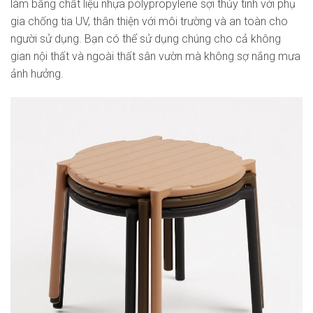
làm bằng chất liệu nhựa polypropylene sợi thủy tinh với phụ
gia chống tia UV, thân thiện với môi trường và an toàn cho
người sử dụng. Bạn có thể sử dụng chúng cho cả không
gian nội thất và ngoài thất sân vườn mà không sợ nắng mưa
ảnh hưởng.