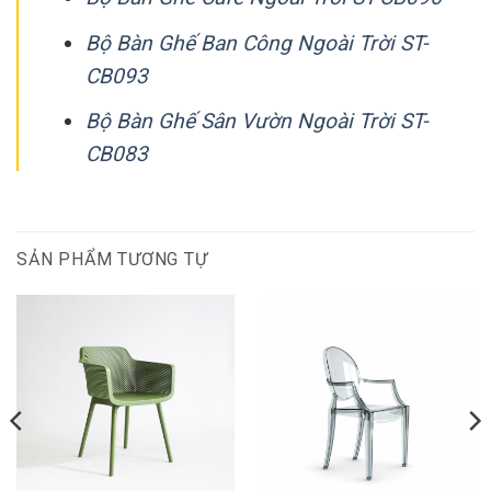
Bộ Bàn Ghế Ban Công Ngoài Trời ST-
CB093
Bộ Bàn Ghế Sân Vườn Ngoài Trời ST-
CB083
SẢN PHẨM TƯƠNG TỰ