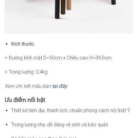
Kích thước:
+ Đường kính mặt D=50cm x Chiều cao H=39,5cm
+ Trọng lượng: 2,4kg
Xem chi tiết mẫu bàn
tại đây
Ưu điểm nổi bật
Thiết kế hiện đại, thanh lịch, chuẩn phong cách nội thất Ý
Trong lượng nhẹ, dễ dàng vệ sinh và bảo quản