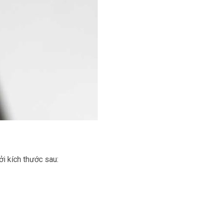
i kích thước sau: