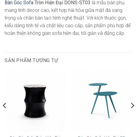
Bàn Góc Sofa
Tròn Hiện Đại DONS-ST03
là mẫu bàn phụ
mang tính decor cao, kết hợp hài hòa giữa mặt đá sang
trọng và chân bàn tạo hình nghệ thuật. Với kích thước gọn,
kiểu dáng tinh tế và chất liệu cao cấp, sản phẩm phù hợp để
hoàn thiện không gian sofa hiện đại, tối giản và đẳng cấp.
SẢN PHẨM TƯƠNG TỰ