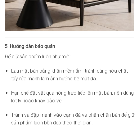
5. Hướng dẫn bảo quản
Để giữ sản phẩm luôn như mới:
Lau mặt bàn bằng khăn mềm ẩm, tránh dùng hóa chất
tẩy rửa mạnh làm ảnh hưởng bề mặt đá.
Hạn chế đặt vật quá nóng trực tiếp lên mặt bàn, nên dùng
lót ly hoặc khay bảo vệ.
Tránh va đập mạnh vào cạnh đá và phần chân bàn để giữ
sản phẩm luôn bền đẹp theo thời gian.