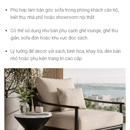
Phù hợp làm bàn góc sofa trong phòng khách căn hộ,
biệt thự, nhà phố hoặc showroom nội thất.
Có thể sử dụng như bàn phụ cạnh ghế lounge, ghế thư
giãn, sofa đơn hoặc khu vực đọc sách.
Lý tưởng để decor với sách, bình hoa, khay trà, đèn bàn
nhỏ hoặc phụ kiện trang trí cao cấp.