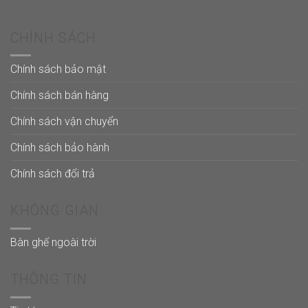
CHÍNH SÁCH
Chính sách bảo mật
Chính sách bán hàng
Chính sách vận chuyển
Chính sách bảo hành
Chính sách đổi trả
KHÔNG GIAN
Bàn ghế ngoài trời
THÔNG TIN