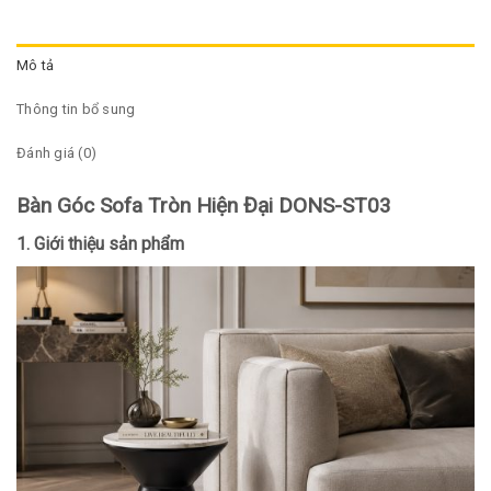
Mô tả
Thông tin bổ sung
Đánh giá (0)
Bàn Góc Sofa Tròn Hiện Đại DONS-ST03
1. Giới thiệu sản phẩm