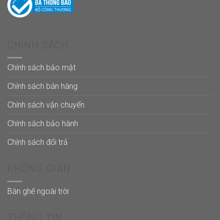
CHÍNH SÁCH
Chính sách bảo mật
Chính sách bán hàng
Chính sách vận chuyển
Chính sách bảo hành
Chính sách đổi trả
KHÔNG GIAN
Bàn ghế ngoài trời
THÔNG TIN