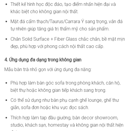
Thiết kế hình học độc đáo, tạo điểm nhấn hiện đại và
khác biệt cho không gian nội thất.
Mặt đá cẩm thạch/Taurus/Carrara Ý sang trọng, vân đá
tự nhiên giúp tăng giá trị thẩm mỹ cho sản phẩm.
Chân Solid Surface + Fiber Glass chắc chắn, bề mặt mịn
đẹp, phù hợp với phong cách nội thất cao cấp.
4. Ứng dụng đa dạng trong không gian
Mẫu bàn trà nhỏ gọn với ứng dụng đa năng:
Phù hợp làm bàn góc sofa trong phòng khách, căn hộ,
biệt thự hoặc không gian tiếp khách sang trọng.
Có thể sử dụng như bàn phụ cạnh ghế lounge, ghế thư
giãn, sofa đơn hoặc khu vực đọc sách.
Thích hợp làm tap đầu giường, bàn decor showroom,
studio, khách sạn, homestay và không gian nội thất hiện