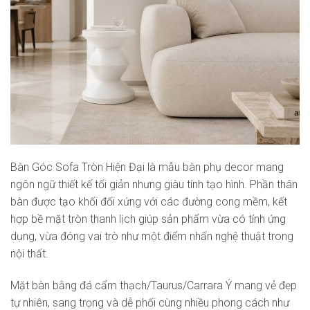
Bàn Góc Sofa Tròn Hiện Đại là mẫu bàn phụ decor mang
ngôn ngữ thiết kế tối giản nhưng giàu tính tạo hình. Phần thân
bàn được tạo khối đối xứng với các đường cong mềm, kết
hợp bề mặt tròn thanh lịch giúp sản phẩm vừa có tính ứng
dụng, vừa đóng vai trò như một điểm nhấn nghệ thuật trong
nội thất.
Mặt bàn bằng đá cẩm thạch/Taurus/Carrara Ý mang vẻ đẹp
tự nhiên, sang trọng và dễ phối cùng nhiều phong cách như