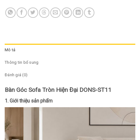
Mô tả
Thông tin bổ sung
Đánh giá (0)
Bàn Góc Sofa Tròn Hiện Đại DONS-ST11
1. Giới thiệu sản phẩm