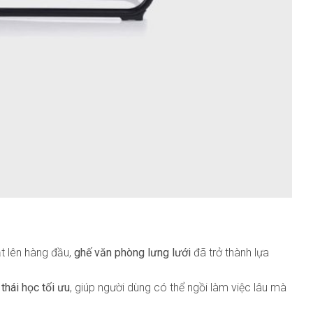
ặt lên hàng đầu,
ghế văn phòng lưng lưới
đã trở thành lựa
.
thái học tối ưu
, giúp người dùng có thể ngồi làm việc lâu mà