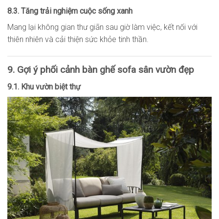
8.3. Tăng trải nghiệm cuộc sống xanh
Mang lại không gian thư giãn sau giờ làm việc, kết nối với
thiên nhiên và cải thiện sức khỏe tinh thần.
9. Gợi ý phối cảnh bàn ghế sofa sân vườn đẹp
9.1. Khu vườn biệt thự