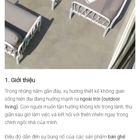
1. Giới thiệu
Trong những năm gần đây, xu hướng thiết kế không gian
sống hiện đại đang hướng mạnh ra
ngoài trời (outdoor
living)
. Con người muốn tận hưởng không khí trong lành, thư
giãn sau giờ làm việc và kết nối với thiên nhiên ngay trong
chính ngôi nhà của mình.
Điều đó dẫn đến sự bùng nổ của các sản phẩm
bàn ghế