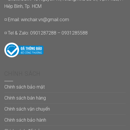
Hiệp Bình, Tp. HCM
◽ Email:
winchair.vn@gmail.com
◽ Tel & Zalo: 0901287288 – 0931285588
CHÍNH SÁCH
Chính sách bảo mật
Chính sách bán hàng
Chính sách vận chuyển
Chính sách bảo hành