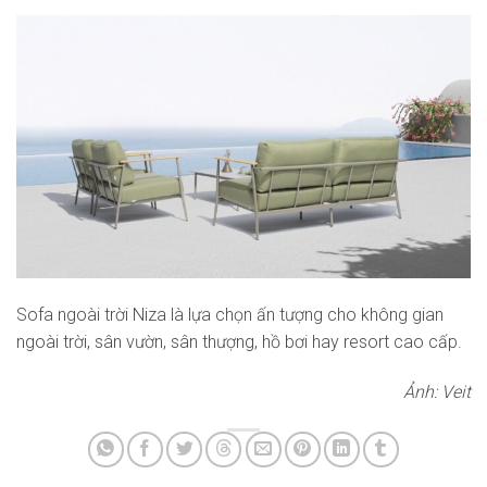
Sofa ngoài trời Niza là lựa chọn ấn tượng cho không gian
ngoài trời, sân vườn, sân thượng, hồ bơi hay resort cao cấp.
Ảnh: Veit