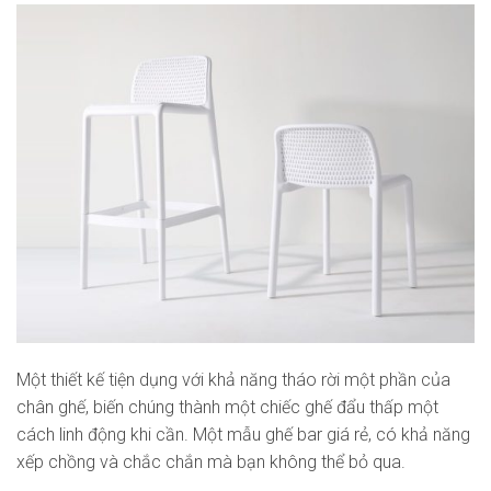
Một thiết kế tiện dụng với khả năng tháo rời một phần của
chân ghế, biến chúng thành một chiếc ghế đẩu thấp một
cách linh động khi cần. Một mẫu ghế bar giá rẻ, có khả năng
xếp chồng và chắc chắn mà bạn không thể bỏ qua.