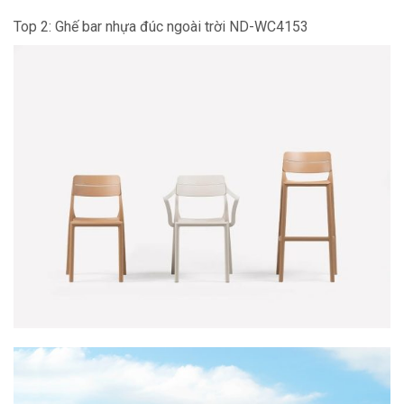
Top 2: Ghế bar nhựa đúc ngoài trời ND-WC4153