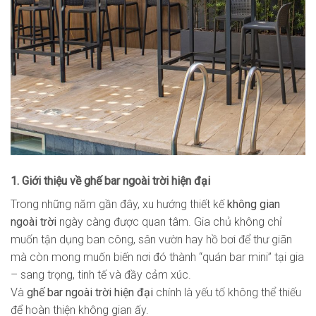
1. Giới thiệu về ghế bar ngoài trời hiện đại
Trong những năm gần đây, xu hướng thiết kế
không gian
ngoài trời
ngày càng được quan tâm. Gia chủ không chỉ
muốn tận dụng ban công, sân vườn hay hồ bơi để thư giãn
mà còn mong muốn biến nơi đó thành “quán bar mini” tại gia
– sang trọng, tinh tế và đầy cảm xúc.
Và
ghế bar ngoài trời hiện đại
chính là yếu tố không thể thiếu
để hoàn thiện không gian ấy.