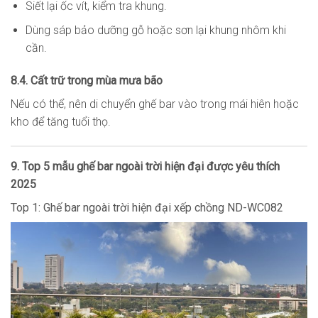
Siết lại ốc vít, kiểm tra khung.
Dùng sáp bảo dưỡng gỗ hoặc sơn lại khung nhôm khi
cần.
8.4. Cất trữ trong mùa mưa bão
Nếu có thể, nên di chuyển ghế bar vào trong mái hiên hoặc
kho để tăng tuổi thọ.
9. Top 5 mẫu ghế bar ngoài trời hiện đại được yêu thích
2025
Top 1: Ghế bar ngoài trời hiện đại xếp chồng ND-WC082