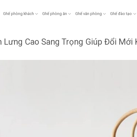
Ghế phòng khách
Ghế phòng ăn
Ghế văn phòng
Ghế đào tạo
 Lưng Cao Sang Trọng Giúp Đổi Mới