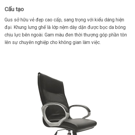
Cấu tạo
Gus sở hữu vẻ đẹp cao cấp, sang trọng với kiểu dáng hiện
đại. Khung lưng ghế là lớp nệm dày dặn được bọc da bóng
chịu lực bên ngoài. Gam màu đen thời thượng góp phần tôn
lên sự chuyên nghiệp cho không gian làm việc.