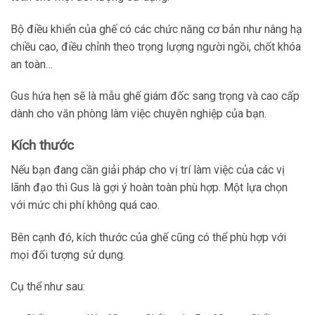
Bộ điều khiển của ghế có các chức năng cơ bản như nâng hạ
chiều cao, điều chỉnh theo trọng lượng người ngồi, chốt khóa
an toàn…
Gus hứa hẹn sẽ là mẫu ghế giám đốc sang trọng và cao cấp
dành cho văn phòng làm việc chuyên nghiệp của bạn.
Kích thước
Nếu bạn đang cần giải pháp cho vị trí làm việc của các vị
lãnh đạo thì Gus là gợi ý hoàn toàn phù hợp. Một lựa chọn
với mức chi phí không quá cao.
Bên cạnh đó, kích thước của ghế cũng có thể phù hợp với
mọi đối tượng sử dụng.
Cụ thể như sau: