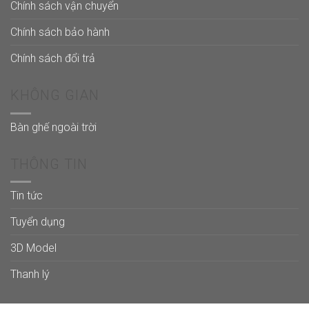
Chính sách vận chuyển
Chính sách bảo hành
Chính sách đổi trả
KHÔNG GIAN
Bàn ghế ngoài trời
THÔNG TIN
Tin tức
Tuyển dụng
3D Model
Thanh lý