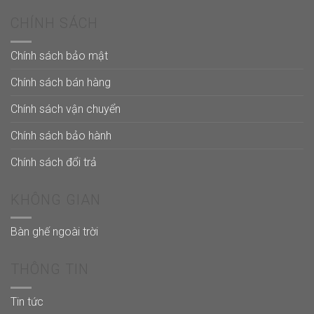
CHÍNH SÁCH
Chính sách bảo mật
Chính sách bán hàng
Chính sách vận chuyển
Chính sách bảo hành
Chính sách đổi trả
KHÔNG GIAN
Bàn ghế ngoài trời
THÔNG TIN
Tin tức