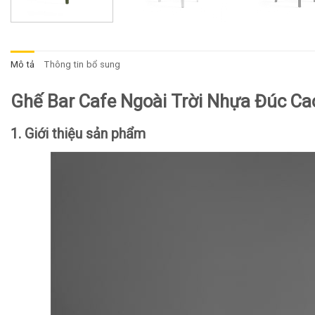
Mô tả
Thông tin bổ sung
Ghế Bar Cafe Ngoài Trời Nhựa Đúc C
1. Giới thiệu sản phẩm