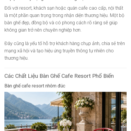
Đối với resort, khách sạn hoặc quán cafe cao cấp, nội thất
là một phần quan trọng trong nhận diện thương hiệu. Một bộ
bàn ghế đẹp, đồng bộ và có phong cách rõ ràng sẽ giúp
không gian trở nên chuyên nghiệp hơn.
Đây cũng là yếu tố hỗ trợ khách hàng chụp ảnh, chia sẻ trên
mạng xã hội và tạo hiệu ứng truyền thông tự nhiên cho
thương hiệu.
Các Chất Liệu Bàn Ghế Cafe Resort Phổ Biến
Bàn ghế cafe resort nhôm đúc