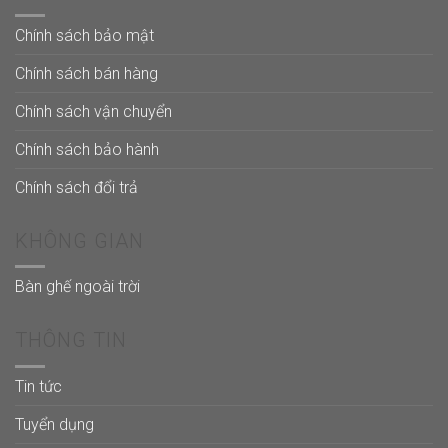
Chính sách bảo mật
Chính sách bán hàng
Chính sách vận chuyển
Chính sách bảo hành
Chính sách đổi trả
KHÔNG GIAN
Bàn ghế ngoài trời
THÔNG TIN
Tin tức
Tuyển dụng