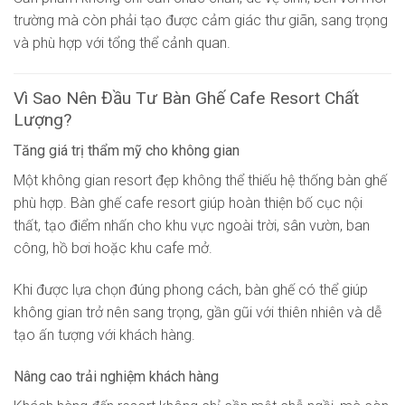
trường mà còn phải tạo được cảm giác thư giãn, sang trọng
và phù hợp với tổng thể cảnh quan.
Vì Sao Nên Đầu Tư Bàn Ghế Cafe Resort Chất
Lượng?
Tăng giá trị thẩm mỹ cho không gian
Một không gian resort đẹp không thể thiếu hệ thống bàn ghế
phù hợp. Bàn ghế cafe resort giúp hoàn thiện bố cục nội
thất, tạo điểm nhấn cho khu vực ngoài trời, sân vườn, ban
công, hồ bơi hoặc khu cafe mở.
Khi được lựa chọn đúng phong cách, bàn ghế có thể giúp
không gian trở nên sang trọng, gần gũi với thiên nhiên và dễ
tạo ấn tượng với khách hàng.
Nâng cao trải nghiệm khách hàng