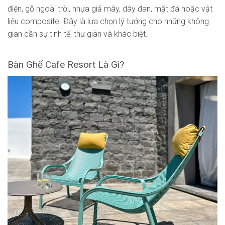
điện, gỗ ngoài trời, nhựa giả mây, dây đan, mặt đá hoặc vật
liệu composite. Đây là lựa chọn lý tưởng cho những không
gian cần sự tinh tế, thư giãn và khác biệt.
Bàn Ghế Cafe Resort Là Gì?