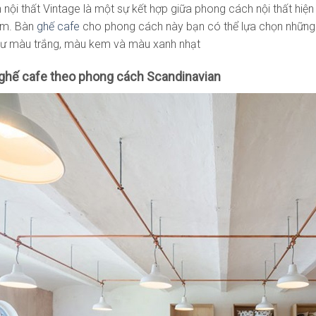
nội thất Vintage là một sự kết hợp giữa phong cách nội thất hiệ
iệm. Bàn
ghế cafe
cho phong cách này bạn có thể lựa chọn những
hư màu trắng, màu kem và màu xanh nhạt
ghế cafe theo phong cách Scandinavian