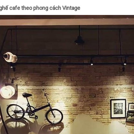
ghế cafe theo phong cách Vintage