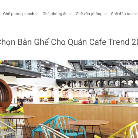
Ghế phòng khách
Ghế phòng ăn
Ghế văn phòng
Ghế đào tạo
họn Bàn Ghế Cho Quán Cafe Trend 2