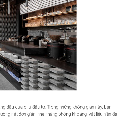
àng đầu của chủ đầu tư. Trong những không gian này, bạn
ường nét đơn giản, nhẹ nhàng phóng khoáng, vật liệu hiện đại