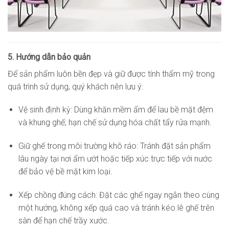
5. Hướng dẫn bảo quản
Để sản phẩm luôn bền đẹp và giữ được tính thẩm mỹ trong
quá trình sử dụng, quý khách nên lưu ý:
Vệ sinh định kỳ: Dùng khăn mềm ẩm để lau bề mặt đệm
và khung ghế; hạn chế sử dụng hóa chất tẩy rửa mạnh.
Giữ ghế trong môi trường khô ráo: Tránh đặt sản phẩm
lâu ngày tại nơi ẩm ướt hoặc tiếp xúc trực tiếp với nước
để bảo vệ bề mặt kim loại.
Xếp chồng đúng cách: Đặt các ghế ngay ngắn theo cùng
một hướng, không xếp quá cao và tránh kéo lê ghế trên
sàn để hạn chế trầy xước.