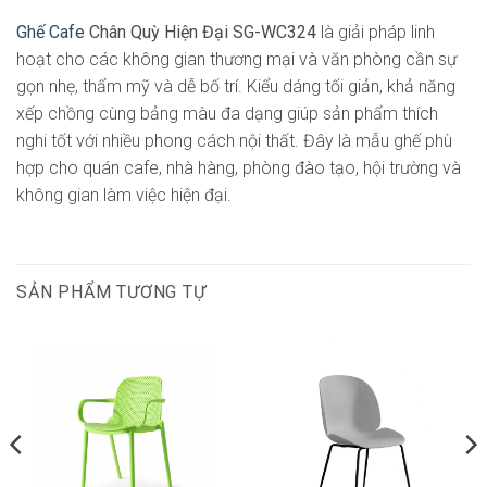
Ghế Cafe
Chân Quỳ Hiện Đại SG-WC324
là giải pháp linh
hoạt cho các không gian thương mại và văn phòng cần sự
gọn nhẹ, thẩm mỹ và dễ bố trí. Kiểu dáng tối giản, khả năng
xếp chồng cùng bảng màu đa dạng giúp sản phẩm thích
nghi tốt với nhiều phong cách nội thất. Đây là mẫu ghế phù
hợp cho quán cafe, nhà hàng, phòng đào tạo, hội trường và
không gian làm việc hiện đại.
SẢN PHẨM TƯƠNG TỰ