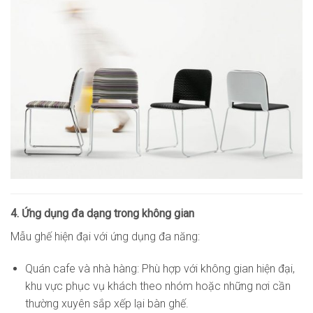
4. Ứng dụng đa dạng trong không gian
Mẫu ghế hiện đại với ứng dụng đa năng:
Quán cafe và nhà hàng: Phù hợp với không gian hiện đại,
khu vực phục vụ khách theo nhóm hoặc những nơi cần
thường xuyên sắp xếp lại bàn ghế.