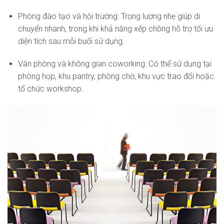
Phòng đào tạo và hội trường: Trọng lượng nhẹ giúp di
chuyển nhanh, trong khi khả năng xếp chồng hỗ trợ tối ưu
diện tích sau mỗi buổi sử dụng.
Văn phòng và không gian coworking: Có thể sử dụng tại
phòng họp, khu pantry, phòng chờ, khu vực trao đổi hoặc
tổ chức workshop.