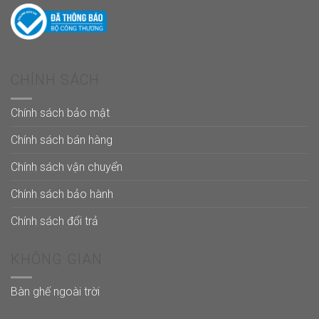
CHÍNH SÁCH
Chính sách bảo mật
Chính sách bán hàng
Chính sách vận chuyển
Chính sách bảo hành
Chính sách đổi trả
KHÔNG GIAN
Bàn ghế ngoài trời