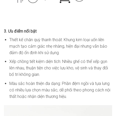
3. Ưu điểm nổi bật
Thiết kế chân quỳ thanh thoát: Khung kim loại uốn liền
mạch tạo cảm giác nhẹ nhàng, hiện đại nhưng vẫn bảo
đảm độ ổn định khi sử dụng.
Xếp chồng tiết kiệm diện tích: Nhiều ghế có thể xếp gọn
lên nhau, thuận tiện cho việc lưu kho, vệ sinh và thay đổi
bố trí không gian.
Màu sắc hoàn thiện đa dạng: Phần đệm ngồi và tựa lưng
có nhiều lựa chọn màu sắc, dễ phối theo phong cách nội
thất hoặc nhận diện thương hiệu.