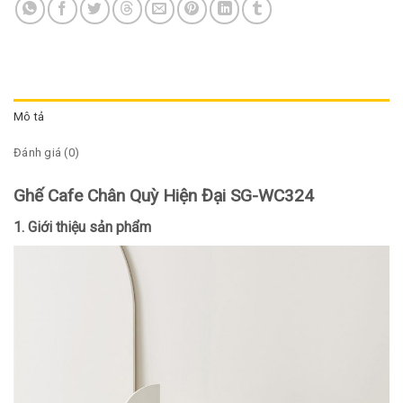
Mô tả
Đánh giá (0)
Ghế Cafe Chân Quỳ Hiện Đại SG-WC324
1. Giới thiệu sản phẩm