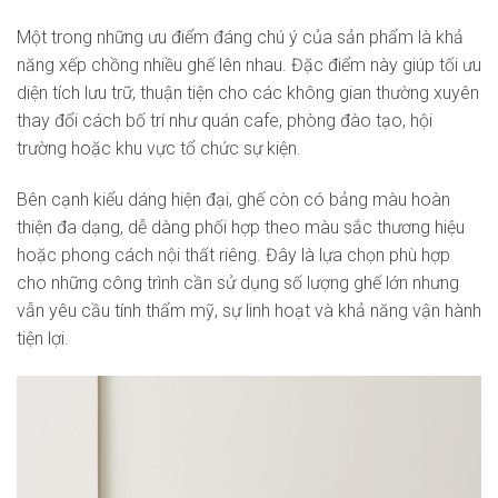
Một trong những ưu điểm đáng chú ý của sản phẩm là khả
năng xếp chồng nhiều ghế lên nhau. Đặc điểm này giúp tối ưu
diện tích lưu trữ, thuận tiện cho các không gian thường xuyên
thay đổi cách bố trí như quán cafe, phòng đào tạo, hội
trường hoặc khu vực tổ chức sự kiện.
Bên cạnh kiểu dáng hiện đại, ghế còn có bảng màu hoàn
thiện đa dạng, dễ dàng phối hợp theo màu sắc thương hiệu
hoặc phong cách nội thất riêng. Đây là lựa chọn phù hợp
cho những công trình cần sử dụng số lượng ghế lớn nhưng
vẫn yêu cầu tính thẩm mỹ, sự linh hoạt và khả năng vận hành
tiện lợi.