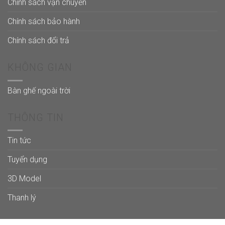
Chính sách vận chuyển
Chính sách bảo hành
Chính sách đổi trả
KHÔNG GIAN
Bàn ghế ngoài trời
THÔNG TIN
Tin tức
Tuyển dụng
3D Model
Thanh lý