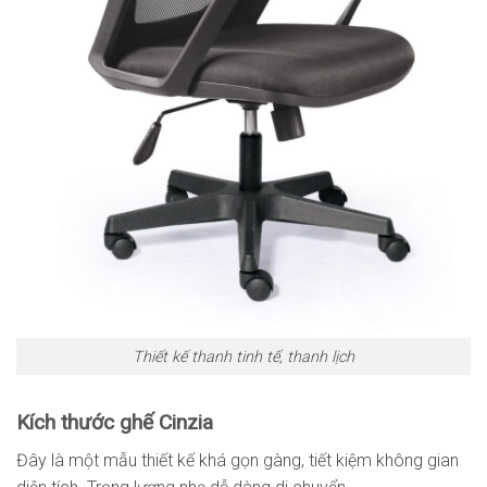
Thiết kế thanh tinh tế, thanh lịch
Kích thước ghế Cinzia
Đây là một mẫu thiết kế khá gọn gàng, tiết kiệm không gian