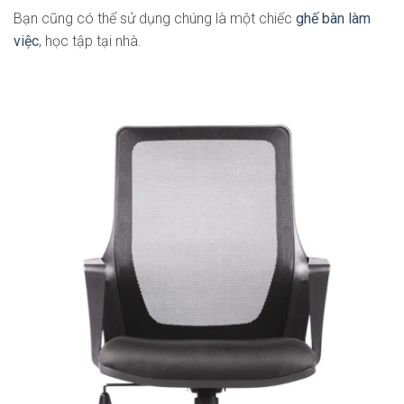
Bạn cũng có thể sử dụng chúng là một chiếc
ghế bàn làm
việc
,
học tập tại nhà.