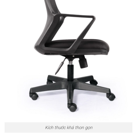
Kích thước khá thon gọn