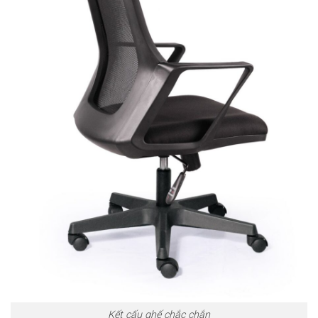
Kết cấu ghế chắc chắn