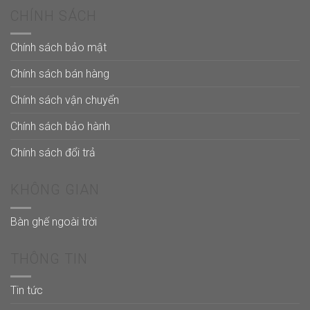
CHÍNH SÁCH
Chính sách bảo mật
Chính sách bán hàng
Chính sách vận chuyển
Chính sách bảo hành
Chính sách đổi trả
KHÔNG GIAN
Bàn ghế ngoài trời
THÔNG TIN
Tin tức