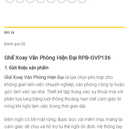
Mô tả
Đánh giá (0)
Ghế Xoay Văn Phòng Hiện Đại RPB-GVP136
1. Giới thiệu sản phẩm
Ghế Xoay Văn Phòng Hiện Đại
là lựa chọn phù hợp cho
không gian làm việc chuyên nghiệp, văn phòng công ty hoặc
góc làm việc tại nhà. Thiết kế tập trung vào sự thoải mái với
phần tựa lưng bằng lưới thông thoáng, hạn chế cảm giác bí
nóng khi ngồi làm việc trong thời gian dài.
Đệm ngồi có bề mặt rộng, được bọc vải mềm mại, mang lại
cảm giác dễ chịu và hỗ trợ tư thế ngồi ổn định. Hệ thống tay