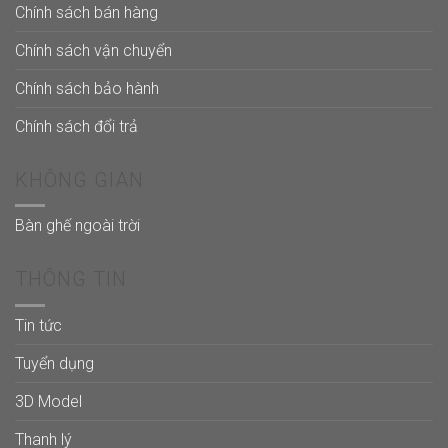
Chính sách bán hàng
Chính sách vận chuyển
Chính sách bảo hành
Chính sách đổi trả
KHÔNG GIAN
Bàn ghế ngoài trời
THÔNG TIN
Tin tức
Tuyển dụng
3D Model
Thanh lý