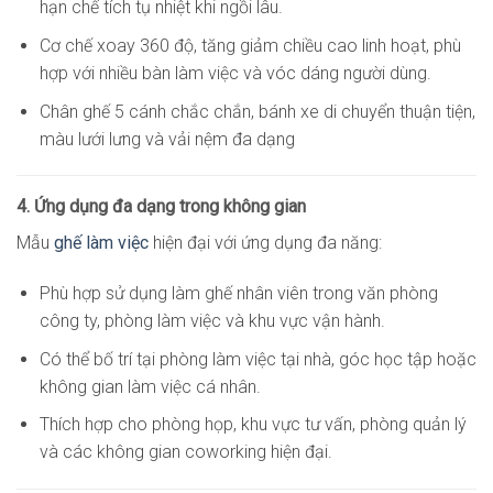
hạn chế tích tụ nhiệt khi ngồi lâu.
Cơ chế xoay 360 độ, tăng giảm chiều cao linh hoạt, phù
hợp với nhiều bàn làm việc và vóc dáng người dùng.
Chân ghế 5 cánh chắc chắn, bánh xe di chuyển thuận tiện,
màu lưới lưng và vải nệm đa dạng
4. Ứng dụng đa dạng trong không gian
Mẫu
ghế làm việc
hiện đại với ứng dụng đa năng:
Phù hợp sử dụng làm ghế nhân viên trong văn phòng
công ty, phòng làm việc và khu vực vận hành.
Có thể bố trí tại phòng làm việc tại nhà, góc học tập hoặc
không gian làm việc cá nhân.
Thích hợp cho phòng họp, khu vực tư vấn, phòng quản lý
và các không gian coworking hiện đại.