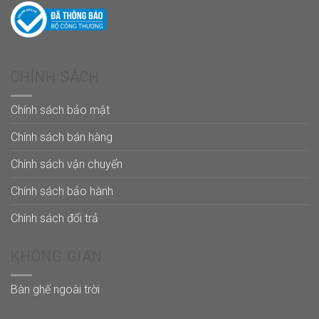
CHÍNH SÁCH
Chính sách bảo mật
Chính sách bán hàng
Chính sách vận chuyển
Chính sách bảo hành
Chính sách đổi trả
KHÔNG GIAN
Bàn ghế ngoài trời