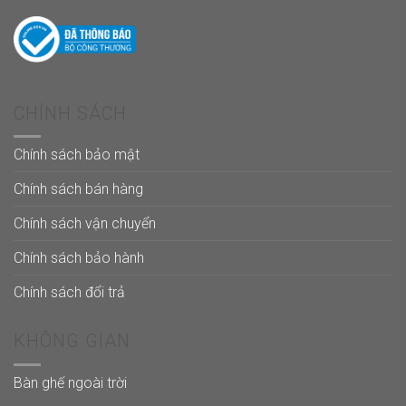
CHÍNH SÁCH
Chính sách bảo mật
Chính sách bán hàng
Chính sách vận chuyển
Chính sách bảo hành
Chính sách đổi trả
KHÔNG GIAN
Bàn ghế ngoài trời