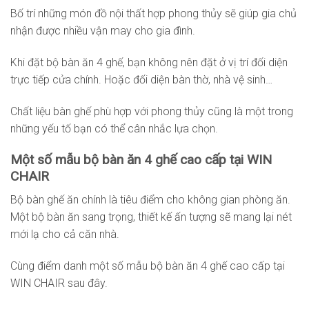
Bố trí những món đồ nội thất hợp phong thủy sẽ giúp gia chủ
nhận được nhiều vận may cho gia đình.
Khi đặt bộ bàn ăn 4 ghế, bạn không nên đặt ở vị trí đối diện
trực tiếp cửa chính. Hoặc đối diện bàn thờ, nhà vệ sinh…
Chất liệu bàn ghế phù hợp với phong thủy cũng là một trong
những yếu tố bạn có thể cân nhắc lựa chọn.
Một số mẫu bộ bàn ăn 4 ghế cao cấp tại WIN
CHAIR
Bộ bàn ghế ăn chính là tiêu điểm cho không gian phòng ăn.
Một bộ bàn ăn sang trọng, thiết kế ấn tượng sẽ mang lại nét
mới lạ cho cả căn nhà.
Cùng điểm danh một số mẫu bộ bàn ăn 4 ghế cao cấp tại
WIN CHAIR sau đây.