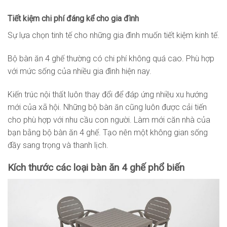
Tiết kiệm chi phí đáng kể cho gia đình
Sự lựa chọn tinh tế cho những gia đình muốn tiết kiệm kinh tế.
Bộ bàn ăn 4 ghế thường có chi phí không quá cao. Phù hợp
với mức sống của nhiều gia đình hiện nay.
Kiến trúc nội thất luôn thay đổi để đáp ứng nhiều xu hướng
mới của xã hội. Những bộ bàn ăn cũng luôn được cải tiến
cho phù hợp với nhu cầu con người. Làm mới căn nhà của
bạn bằng bộ bàn ăn 4 ghế. Tạo nên một không gian sống
đầy sang trọng và thanh lịch.
Kích thước các loại bàn ăn 4 ghế phổ biến