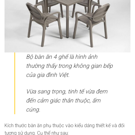
Bộ bàn ăn 4 ghế là hình ảnh
thường thấy trong không gian bếp
của gia đình Việt.
Vừa sang trọng, tinh tế vừa đem
đến cảm giác thân thuộc, ấm
cúng.
Kích thước bàn ăn phụ thuộc vào kiểu dáng thiết kế và đối
tượng sử dụng. Cụ thể như sau: