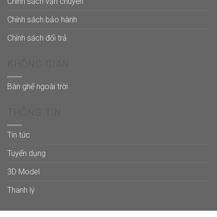
Chính sách vận chuyển
Chính sách bảo hành
Chính sách đổi trả
KHÔNG GIAN
Bàn ghế ngoài trời
THÔNG TIN
Tin tức
Tuyển dụng
3D Model
Thanh lý