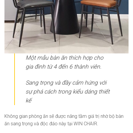
Một mẫu bàn ăn thích hợp cho
gia đình từ 4 đến 6 thành viên.
Sang trọng và đầy cảm hứng với
sự phá cách trong kiểu dáng thiết
kế
Không gian phòng ăn sẽ được nâng tầm giá trị nhờ bộ bàn
ăn sang trọng và độc đáo này tại WIN CHAIR.