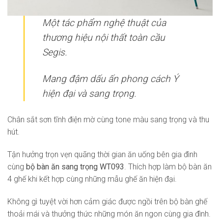
Một tác phẩm nghệ thuật của
thương hiệu nội thất toàn cầu
Segis.
Mang đậm dấu ấn phong cách Ý
hiện đại và sang trọng.
Chân sắt sơn tĩnh điện mờ cùng tone màu sang trọng và thu
hút.
Tận hưởng trọn vẹn quãng thời gian ăn uống bên gia đình
cùng
bộ bàn ăn sang trọng WT093
. Thích hợp làm bộ bàn ăn
4 ghế khi kết hợp cùng những mẫu ghế ăn hiện đại.
Không gì tuyệt vời hơn cảm giác được ngồi trên bộ bàn ghế
thoải mái và thưởng thức những món ăn ngon cùng gia đình.