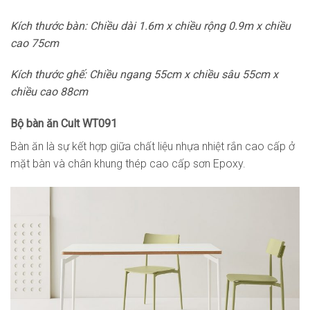
Kích thước bàn: Chiều dài 1.6m x chiều rộng 0.9m x chiều
cao 75cm
Kích thước ghế: Chiều ngang 55cm x chiều sâu 55cm x
chiều cao 88cm
Bộ bàn ăn Cult WT091
Bàn ăn là sự kết hợp giữa chất liệu nhựa nhiệt rắn cao cấp ở
mặt bàn và chân khung thép cao cấp sơn Epoxy.