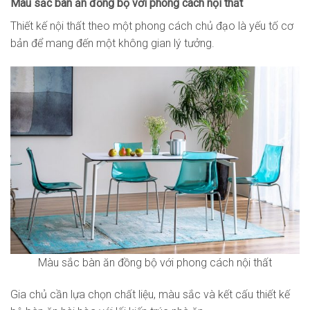
Màu sắc bàn ăn đồng bộ với phong cách nội thất
Thiết kế nội thất theo một phong cách chủ đạo là yếu tố cơ
bản để mang đến một không gian lý tưởng.
Màu sắc bàn ăn đồng bộ với phong cách nội thất
Gia chủ cần lựa chọn chất liệu, màu sắc và kết cấu thiết kế