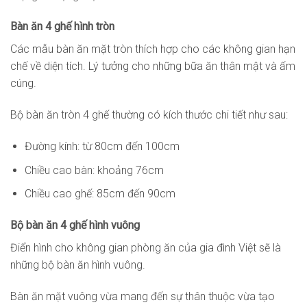
Bàn ăn 4 ghế hình tròn
Các mẫu bàn ăn mặt tròn thích hợp cho các không gian hạn
chế về diện tích. Lý tưởng cho những bữa ăn thân mật và ấm
cúng.
Bộ bàn ăn tròn 4 ghế thường có kích thước chi tiết như sau:
Đường kính: từ 80cm đến 100cm
Chiều cao bàn: khoảng 76cm
Chiều cao ghế: 85cm đến 90cm
Bộ bàn ăn 4 ghế hình vuông
Điển hình cho không gian phòng ăn của gia đình Việt sẽ là
những bộ bàn ăn hình vuông.
Bàn ăn mặt vuông vừa mang đến sự thân thuộc vừa tạo