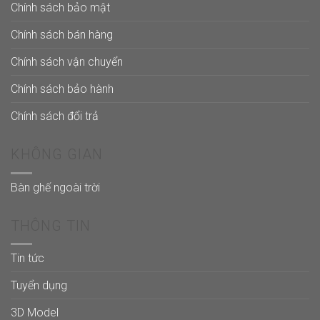
Chính sách bảo mật
Chính sách bán hàng
Chính sách vận chuyển
Chính sách bảo hành
Chính sách đổi trả
KHÔNG GIAN
Bàn ghế ngoài trời
THÔNG TIN
Tin tức
Tuyển dụng
3D Model