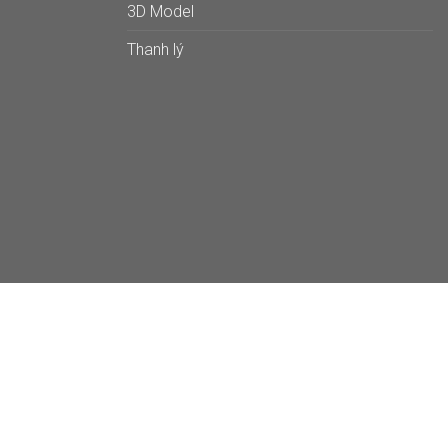
3D Model
Thanh lý