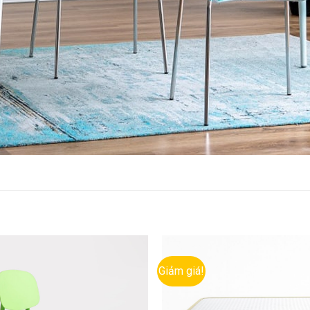
Giảm giá!