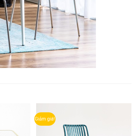
Giảm giá!