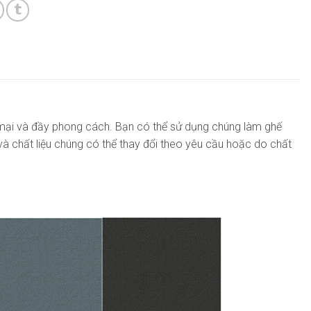
mại và đầy phong cách. Bạn có thể sử dụng chúng làm ghế
à chất liệu chúng có thể thay đổi theo yêu cầu hoặc do chất