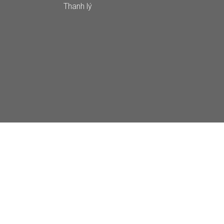
Thanh lý