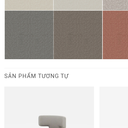
SẢN PHẨM TƯƠNG TỰ