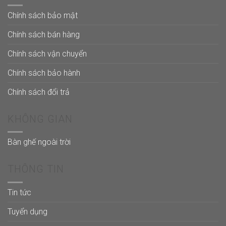
Chính sách bảo mật
Chính sách bán hàng
Chính sách vận chuyển
Chính sách bảo hành
Chính sách đổi trả
KHÔNG GIAN
Bàn ghế ngoài trời
THÔNG TIN
Tin tức
Tuyển dụng