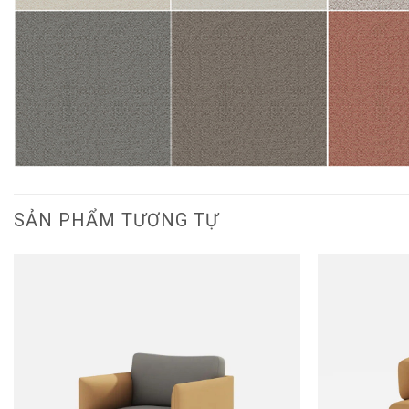
SẢN PHẨM TƯƠNG TỰ