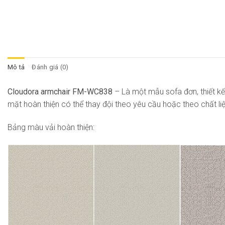
Mô tả
Đánh giá (0)
Cloudora armchair FM-WC838
– Là một mẫu sofa đơn, thiết kế
mặt hoàn thiện có thể thay đội theo yêu cầu hoặc theo chất l
Bảng màu vải hoàn thiện: