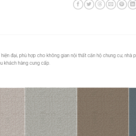
 hiện đại, phù hợp cho không gian nội thất căn hộ chung cư, nhà
iệu khách hàng cung cấp.