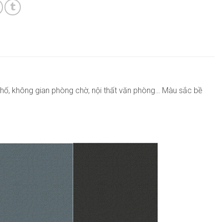
 phố, không gian phòng chờ, nội thất văn phòng… Màu sắc bề