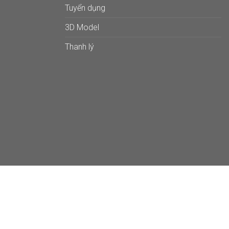
Tuyển dụng
3D Model
Thanh lý