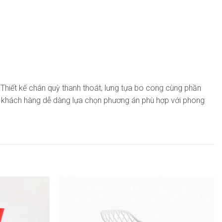
 Thiết kế chân quỳ thanh thoát, lưng tựa bo cong cùng phần
p khách hàng dễ dàng lựa chọn phương án phù hợp với phong