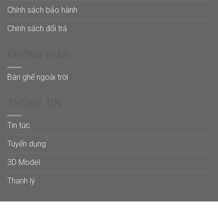
Chính sách bảo hành
Chính sách đổi trả
KHÔNG GIAN
Bàn ghế ngoài trời
THÔNG TIN
Tin tức
Tuyển dụng
3D Model
Thanh lý