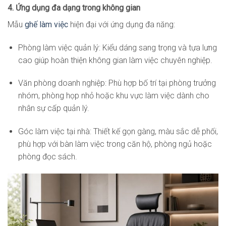
4. Ứng dụng đa dạng trong không gian
Mẫu
ghế làm việc
hiện đại với ứng dụng đa năng:
Phòng làm việc quản lý: Kiểu dáng sang trọng và tựa lưng
cao giúp hoàn thiện không gian làm việc chuyên nghiệp.
Văn phòng doanh nghiệp: Phù hợp bố trí tại phòng trưởng
nhóm, phòng họp nhỏ hoặc khu vực làm việc dành cho
nhân sự cấp quản lý.
Góc làm việc tại nhà: Thiết kế gọn gàng, màu sắc dễ phối,
phù hợp với bàn làm việc trong căn hộ, phòng ngủ hoặc
phòng đọc sách.