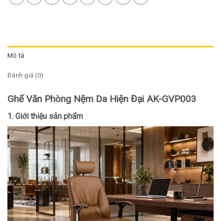
Mô tả
Đánh giá (0)
Ghế Văn Phòng Nệm Da Hiện Đại AK-GVP003
1. Giới thiệu sản phẩm