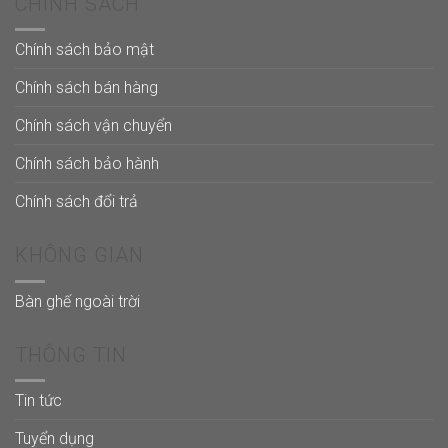
CHÍNH SÁCH
Chính sách bảo mật
Chính sách bán hàng
Chính sách vận chuyển
Chính sách bảo hành
Chính sách đổi trả
KHÔNG GIAN
Bàn ghế ngoài trời
THÔNG TIN
Tin tức
Tuyển dụng