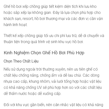
Ghế hồ bơi xếp chồng giúp tiết kiệm diện tích khi lưu kho
hoặc sắp xếp lại không gian. Đây là lựa chọn phù hợp cho
khách sạn, resort, hồ bơi thương mại và các đơn vị cần vận
hành linh hoạt.
Thiết kế xếp chồng giúp tối ưu chi phí lưu trữ, dễ di chuyển và
thuận tiện trong quá trình vệ sinh khu vực hồ bơi.
Kinh Nghiệm Chọn Ghế Hồ Bơi Phù Hợp
Chọn Theo Chất Liệu
Nếu sử dụng ngoài trời thường xuyên, nên ưu tiên ghế có
chất liệu chống nắng, chống ẩm và dễ lau chùi. Các dòng
nhựa cao cấp, khung nhôm, vải lưới tổng hợp hoặc vật liệu
có khả năng chống UV sẽ phù hợp hơn so với các chất liệu
dễ thấm nước hoặc dễ xuống cấp.
Đối với khu vực gần biển, nên cân nhắc vật liệu có khả năng