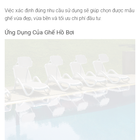
Việc xác định đúng nhu cầu sử dụng sẽ giúp chọn được mẫu
ghế vừa đẹp, vừa bền và tối ưu chi phí đầu tư.
Ứng Dụng Của Ghế Hồ Bơi