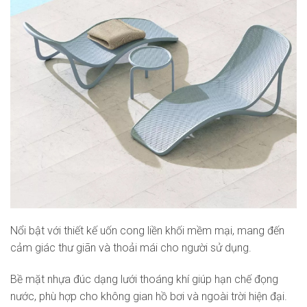
Nổi bật với thiết kế uốn cong liền khối mềm mại, mang đến
cảm giác thư giãn và thoải mái cho người sử dụng.
Bề mặt nhựa đúc dạng lưới thoáng khí giúp hạn chế đọng
nước, phù hợp cho không gian hồ bơi và ngoài trời hiện đại.