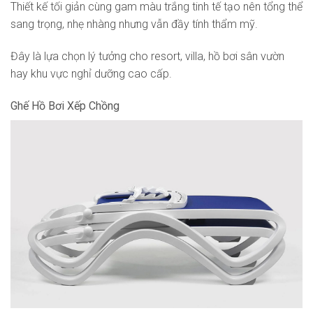
Thiết kế tối giản cùng gam màu trắng tinh tế tạo nên tổng thể
sang trọng, nhẹ nhàng nhưng vẫn đầy tính thẩm mỹ.
Đây là lựa chọn lý tưởng cho resort, villa, hồ bơi sân vườn
hay khu vực nghỉ dưỡng cao cấp.
Ghế Hồ Bơi Xếp Chồng