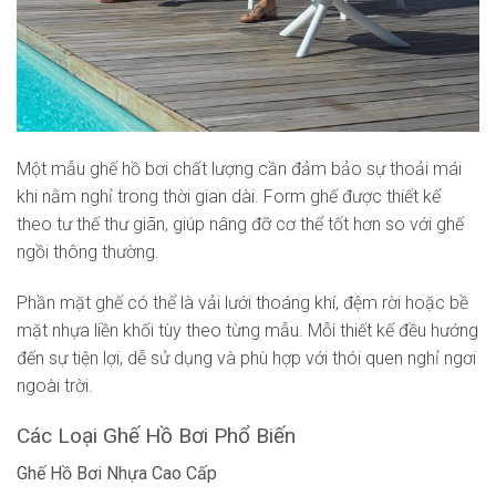
Một mẫu ghế hồ bơi chất lượng cần đảm bảo sự thoải mái
khi nằm nghỉ trong thời gian dài. Form ghế được thiết kế
theo tư thế thư giãn, giúp nâng đỡ cơ thể tốt hơn so với ghế
ngồi thông thường.
Phần mặt ghế có thể là vải lưới thoáng khí, đệm rời hoặc bề
mặt nhựa liền khối tùy theo từng mẫu. Mỗi thiết kế đều hướng
đến sự tiện lợi, dễ sử dụng và phù hợp với thói quen nghỉ ngơi
ngoài trời.
Các Loại Ghế Hồ Bơi Phổ Biến
Ghế Hồ Bơi Nhựa Cao Cấp