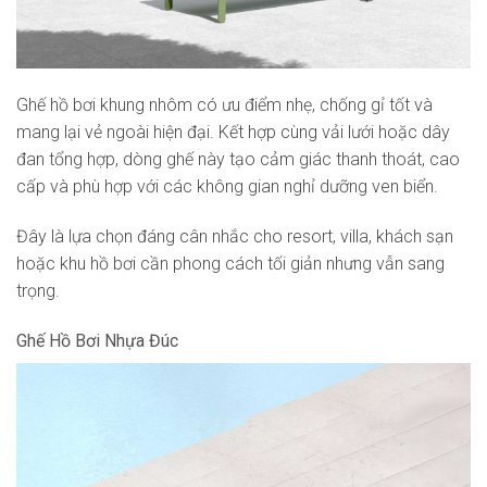
Ghế hồ bơi khung nhôm có ưu điểm nhẹ, chống gỉ tốt và
mang lại vẻ ngoài hiện đại. Kết hợp cùng vải lưới hoặc dây
đan tổng hợp, dòng ghế này tạo cảm giác thanh thoát, cao
cấp và phù hợp với các không gian nghỉ dưỡng ven biển.
Đây là lựa chọn đáng cân nhắc cho resort, villa, khách sạn
hoặc khu hồ bơi cần phong cách tối giản nhưng vẫn sang
trọng.
Ghế Hồ Bơi Nhựa Đúc