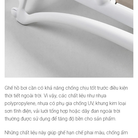
Ghế hồ bơi cần có khả năng chống chịu tốt trước điều kiện
thời tiết ngoài trời. Vì vậy, các chất liệu như nhựa
polypropylene, nhựa có phụ gia chống UV, khung kim loại
sơn tĩnh điện, vải lưới tổng hợp hoặc dây đan ngoài trời
thường được sử dụng để tăng độ bền cho sản phẩm.
Những chất liệu này giúp ghế hạn chế phai màu, chống ẩm