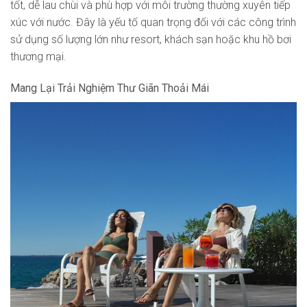
tốt, dễ lau chùi và phù hợp với môi trường thường xuyên tiếp
xúc với nước. Đây là yếu tố quan trọng đối với các công trình
sử dụng số lượng lớn như resort, khách sạn hoặc khu hồ bơi
thương mại.
Mang Lại Trải Nghiệm Thư Giãn Thoải Mái