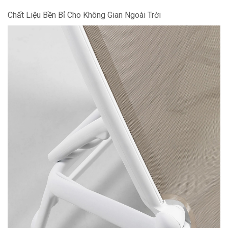
Chất Liệu Bền Bỉ Cho Không Gian Ngoài Trời