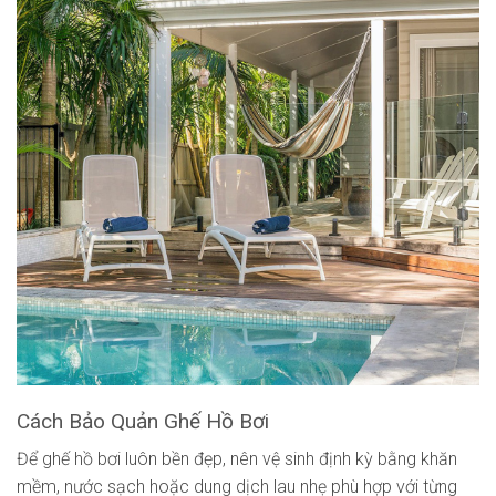
Cách Bảo Quản Ghế Hồ Bơi
Để ghế hồ bơi luôn bền đẹp, nên vệ sinh định kỳ bằng khăn
mềm, nước sạch hoặc dung dịch lau nhẹ phù hợp với từng