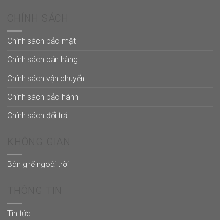
CHÍNH SÁCH
Chính sách bảo mật
Chính sách bán hàng
Chính sách vận chuyển
Chính sách bảo hành
Chính sách đổi trả
KHÔNG GIAN
Bàn ghế ngoài trời
THÔNG TIN
Tin tức