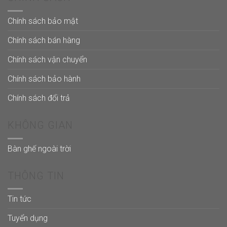
Chính sách bảo mật
Chính sách bán hàng
Chính sách vận chuyển
Chính sách bảo hành
Chính sách đổi trả
KHÔNG GIAN
Bàn ghế ngoài trời
THÔNG TIN
Tin tức
Tuyển dụng