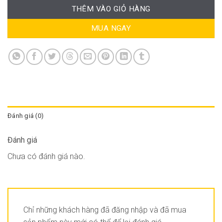
THÊM VÀO GIỎ HÀNG
MUA NGAY
Đánh giá (0)
Đánh giá
Chưa có đánh giá nào.
Chỉ những khách hàng đã đăng nhập và đã mua