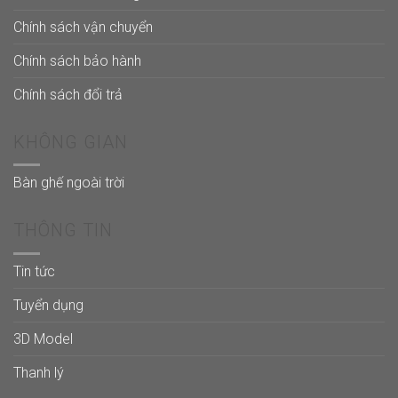
Chính sách vận chuyển
Chính sách bảo hành
Chính sách đổi trả
KHÔNG GIAN
Bàn ghế ngoài trời
THÔNG TIN
Tin tức
Tuyển dụng
3D Model
Thanh lý