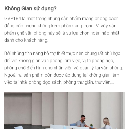
Không Gian sử dụng?
GVP184 là một trong những sản phẩm mang phong cách
đẳng cấp nhưng không kém phần sang trọng. Vì vậy sản
phẩm ghế văn phòng này sẽ là sự lựa chọn hoàn hảo nhất
dành cho khách hàng.
Bởi những tính năng hỗ trợ thiết thực nên chúng rất phù hợp
đối với không gian văn phòng làm việc, vị trí phòng họp,
phòng chờ điển hình cho nhân viên và quản lý tại văn phòng.
Ngoài ra, sản phẩm còn được áp dụng tại không gian làm
việc tại nhà, phòng đọc sách, phòng thư giãn, thư viện,…