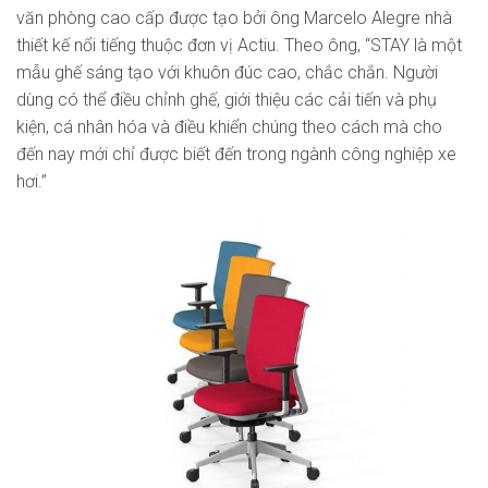
văn phòng cao cấp được tạo bởi ông Marcelo Alegre nhà
thiết kế nổi tiếng thuộc đơn vị Actiu. Theo ông, “STAY là một
mẫu ghế sáng tạo với khuôn đúc cao, chắc chắn. Người
dùng có thể điều chỉnh ghế, giới thiệu các cải tiến và phụ
kiện, cá nhân hóa và điều khiển chúng theo cách mà cho
đến nay mới chỉ được biết đến trong ngành công nghiệp xe
hơi.”