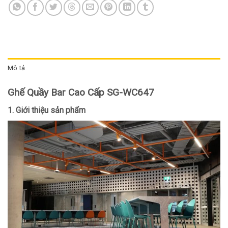
Mô tả
Ghế Quầy Bar Cao Cấp SG-WC647
1. Giới thiệu sản phẩm