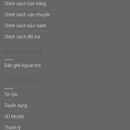
Chính sách bán hàng
Chính sách vận chuyển
Chính sách bảo hành
Chính sách đổi trả
KHÔNG GIAN
Bàn ghế ngoài trời
THÔNG TIN
Tin tức
Tuyển dụng
3D Model
Thanh lý