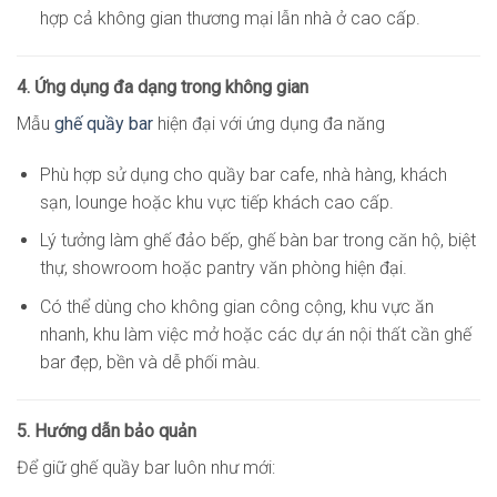
hợp cả không gian thương mại lẫn nhà ở cao cấp.
4. Ứng dụng đa dạng trong không gian
Mẫu
ghế quầy bar
hiện đại với ứng dụng đa năng
Phù hợp sử dụng cho quầy bar cafe, nhà hàng, khách
sạn, lounge hoặc khu vực tiếp khách cao cấp.
Lý tưởng làm ghế đảo bếp, ghế bàn bar trong căn hộ, biệt
thự, showroom hoặc pantry văn phòng hiện đại.
Có thể dùng cho không gian công cộng, khu vực ăn
nhanh, khu làm việc mở hoặc các dự án nội thất cần ghế
bar đẹp, bền và dễ phối màu.
5. Hướng dẫn bảo quản
Để giữ ghế quầy bar luôn như mới: