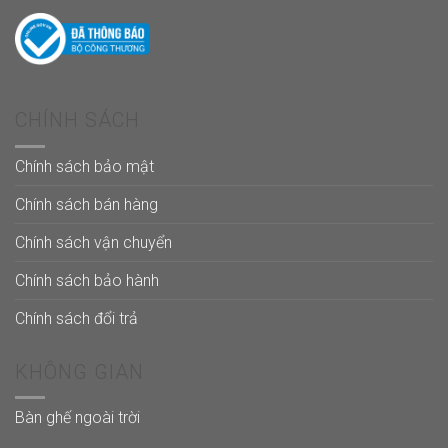
CHÍNH SÁCH
Chính sách bảo mật
Chính sách bán hàng
Chính sách vận chuyển
Chính sách bảo hành
Chính sách đổi trả
KHÔNG GIAN
Bàn ghế ngoài trời