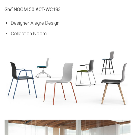
Ghế NOOM 50 ACT-WC183
Designer Alegre Design
Collection Noom