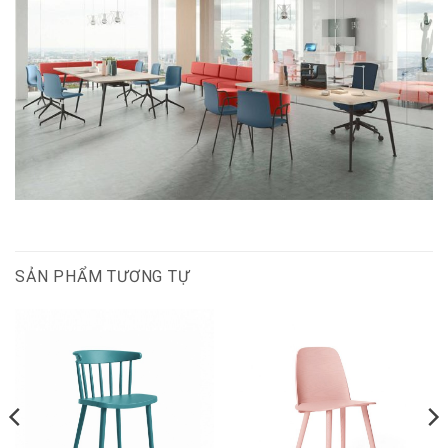
SẢN PHẨM TƯƠNG TỰ