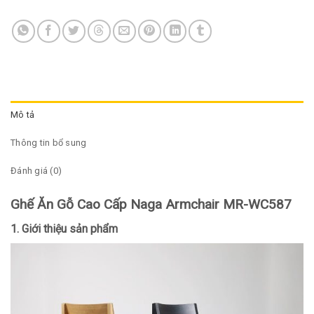
Mô tả
Thông tin bổ sung
Đánh giá (0)
Ghế Ăn Gỗ Cao Cấp Naga Armchair MR-WC587
1. Giới thiệu sản phẩm