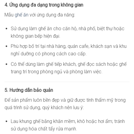
4. Ứng dụng đa dạng trong không gian
Mẫu
ghế ăn
với ứng dụng đa năng:
Sử dụng làm ghế ăn cho căn hộ, nhà phố, biệt thự hoặc
không gian bếp hiện đại.
Phù hợp bố trí tại nhà hàng, quán cafe, khách sạn và khu
nghỉ dưỡng có phong cách cao cấp.
Có thể dùng làm ghế tiếp khách, ghế đọc sách hoặc ghế
trang trí trong phòng ngủ và phòng làm việc.
5. Hướng dẫn bảo quản
Để sản phẩm luôn bền đẹp và giữ được tính thẩm mỹ trong
quá trình sử dụng, quý khách nên lưu ý:
Lau khung ghế bằng khăn mềm, khô hoặc hơi ẩm; tránh
sử dụng hóa chất tẩy rửa mạnh.