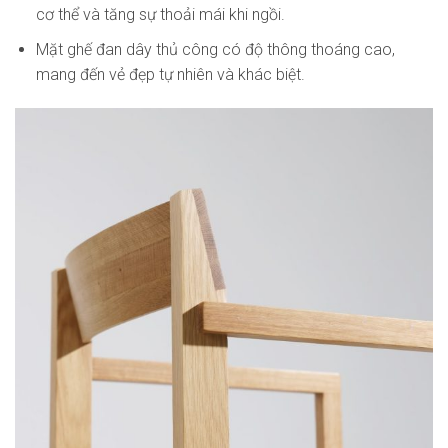
cơ thể và tăng sự thoải mái khi ngồi.
Mặt ghế đan dây thủ công có độ thông thoáng cao,
mang đến vẻ đẹp tự nhiên và khác biệt.