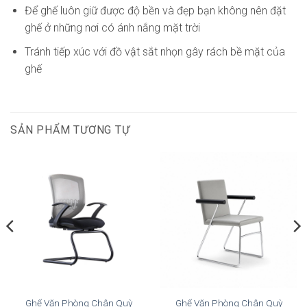
Để ghế luôn giữ được độ bền và đẹp bạn không nên đặt
ghế ở những nơi có ánh nắng mặt trời
Tránh tiếp xúc với đồ vật sắt nhọn gây rách bề mặt của
ghế
SẢN PHẨM TƯƠNG TỰ
Ghế Văn Phòng Chân Quỳ
Ghế Văn Phòng Chân Quỳ