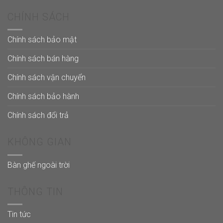
CHÍNH SÁCH
Chính sách bảo mật
Chính sách bán hàng
Chính sách vận chuyển
Chính sách bảo hành
Chính sách đổi trả
KHÔNG GIAN
Bàn ghế ngoài trời
THÔNG TIN
Tin tức