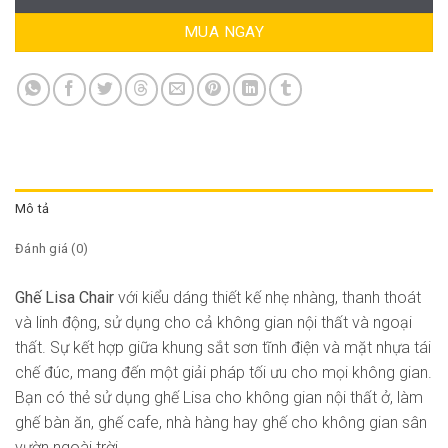
MUA NGAY
Mô tả
Đánh giá (0)
Ghế Lisa Chair
với kiểu dáng thiết kế nhẹ nhàng, thanh thoát
và linh động, sử dụng cho cả không gian nội thất và ngoại
thất. Sự kết hợp giữa khung sắt sơn tĩnh điện và mặt nhựa tái
chế đúc, mang đến một giải pháp tối ưu cho mọi không gian.
Bạn có thẻ sử dụng ghế Lisa cho không gian nội thất ở, làm
ghế bàn ăn, ghế cafe, nhà hàng hay ghế cho không gian sân
vườn ngoài trời.