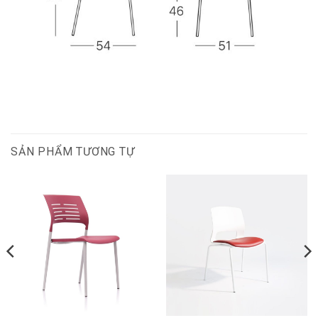
SẢN PHẨM TƯƠNG TỰ