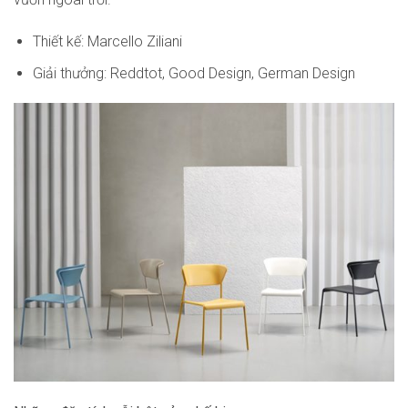
Thiết kế: Marcello Ziliani
Giải thưởng: Reddtot, Good Design, German Design