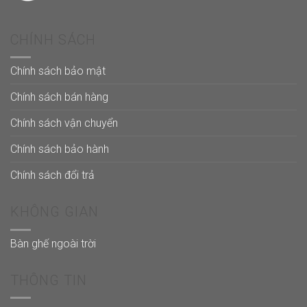
CHÍNH SÁCH
Chính sách bảo mật
Chính sách bán hàng
Chính sách vận chuyển
Chính sách bảo hành
Chính sách đổi trả
KHÔNG GIAN
Bàn ghế ngoài trời
THÔNG TIN