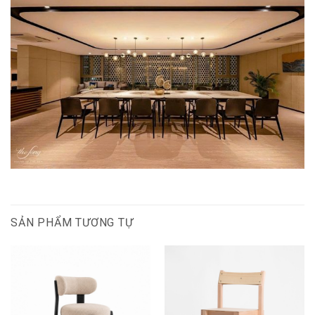
SẢN PHẨM TƯƠNG TỰ