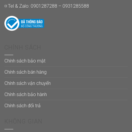
◽ Tel & Zalo: 0901287288 – 0931285588
CHÍNH SÁCH
Chính sách bảo mật
Chính sách bán hàng
Chính sách vận chuyển
Chính sách bảo hành
Chính sách đổi trả
KHÔNG GIAN