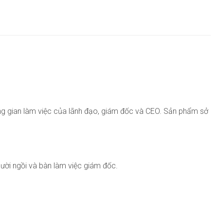
ng gian làm việc của lãnh đạo, giám đốc và CEO. Sản phẩm sở
ười ngồi và bàn làm việc giám đốc.