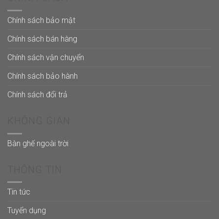
Chính sách bảo mật
Chính sách bán hàng
Chính sách vận chuyển
Chính sách bảo hành
Chính sách đổi trả
KHÔNG GIAN
Bàn ghế ngoài trời
THÔNG TIN
Tin tức
Tuyển dụng