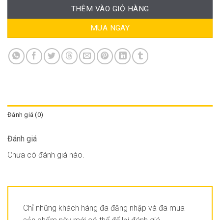
THÊM VÀO GIỎ HÀNG
MUA NGAY
Đánh giá (0)
Đánh giá
Chưa có đánh giá nào.
Chỉ những khách hàng đã đăng nhập và đã mua