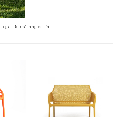
ư giãn đoc sách ngoài trời.