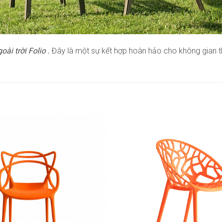
ài trời Folio .
Đây là một sự kết hợp hoàn hảo cho không gian th