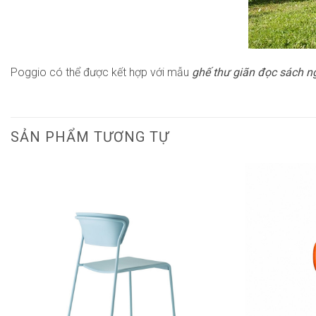
Poggio có thể được kết hợp với mẫu
ghế thư giãn đọc sách ngo
SẢN PHẨM TƯƠNG TỰ