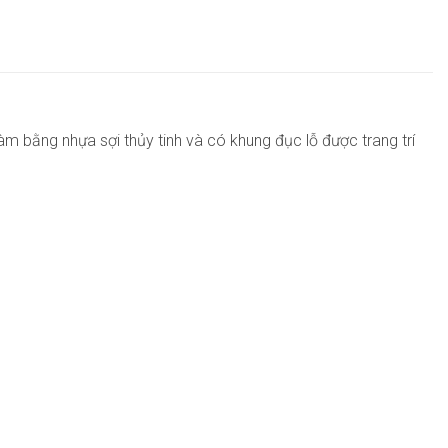
 bằng nhựa sợi thủy tinh và có khung đục lỗ được trang trí