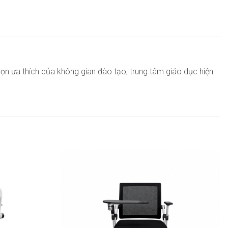
họn ưa thích của không gian đào tạo, trung tâm giáo dục hiện