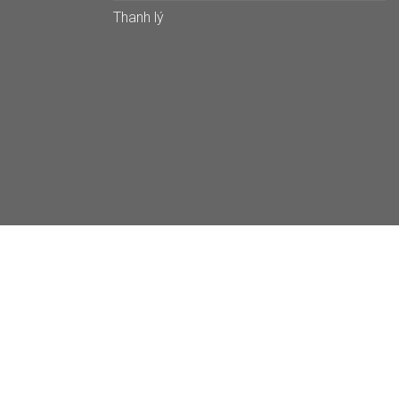
Thanh lý