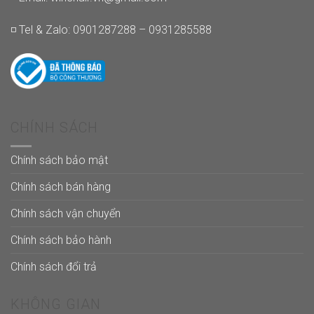
◽ Tel & Zalo: 0901287288 – 0931285588
CHÍNH SÁCH
Chính sách bảo mật
Chính sách bán hàng
Chính sách vận chuyển
Chính sách bảo hành
Chính sách đổi trả
KHÔNG GIAN