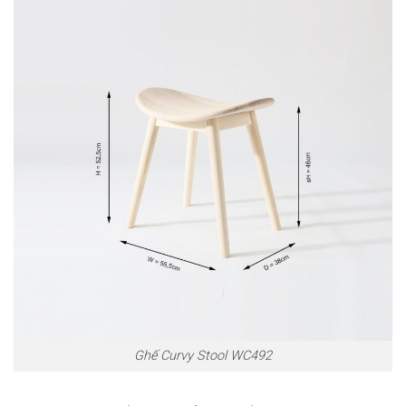
Ghế Curvy Stool WC492