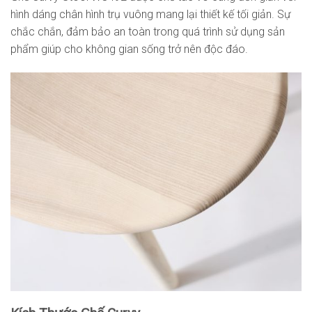
hình dáng chân hình trụ vuông mang lại thiết kế tối giản. Sự
chắc chắn, đảm bảo an toàn trong quá trình sử dụng sản
phẩm giúp cho không gian sống trở nên độc đáo.