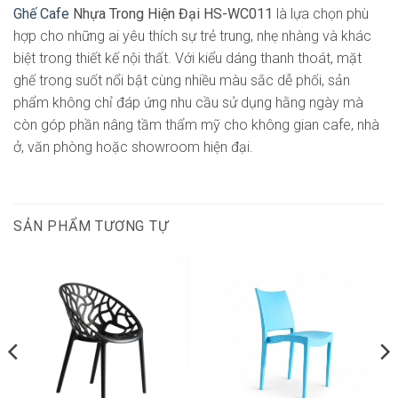
Ghế Cafe
Nhựa Trong Hiện Đại HS-WC011
là lựa chọn phù
hợp cho những ai yêu thích sự trẻ trung, nhẹ nhàng và khác
biệt trong thiết kế nội thất. Với kiểu dáng thanh thoát, mặt
ghế trong suốt nổi bật cùng nhiều màu sắc dễ phối, sản
phẩm không chỉ đáp ứng nhu cầu sử dụng hằng ngày mà
còn góp phần nâng tầm thẩm mỹ cho không gian cafe, nhà
ở, văn phòng hoặc showroom hiện đại.
SẢN PHẨM TƯƠNG TỰ