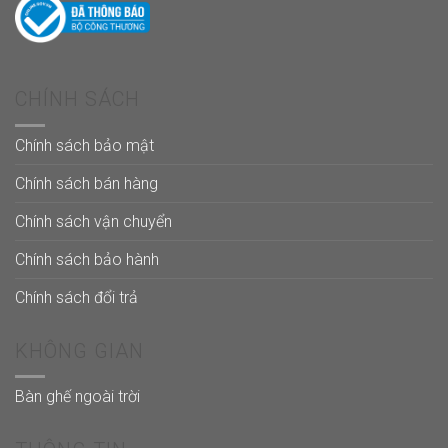
CHÍNH SÁCH
Chính sách bảo mật
Chính sách bán hàng
Chính sách vận chuyển
Chính sách bảo hành
Chính sách đổi trả
KHÔNG GIAN
Bàn ghế ngoài trời