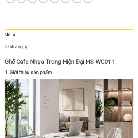
Mô tả
Đánh giá (0)
Ghế Cafe Nhựa Trong Hiện Đại HS-WC011
1. Giới thiệu sản phẩm